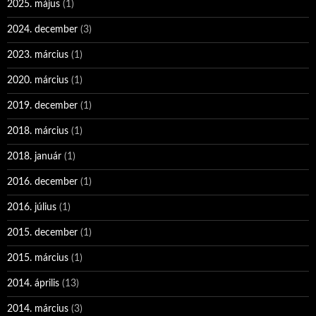
2025. május
(1)
2024. december
(3)
2023. március
(1)
2020. március
(1)
2019. december
(1)
2018. március
(1)
2018. január
(1)
2016. december
(1)
2016. július
(1)
2015. december
(1)
2015. március
(1)
2014. április
(13)
2014. március
(3)