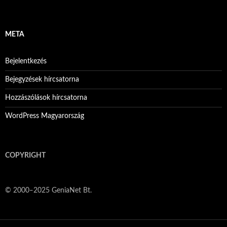
META
Bejelentkezés
Bejegyzések hírcsatorna
Hozzászólások hírcsatorna
WordPress Magyarország
COPYRIGHT
© 2000‒2025 GeniaNet Bt.