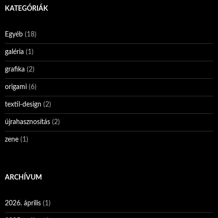
KATEGÓRIÁK
Egyéb
(18)
galéria
(1)
grafika
(2)
origami
(6)
textil-design
(2)
újrahasznosítás
(2)
zene
(1)
ARCHÍVUM
2026. április
(1)